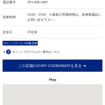
電話番号
092-408-6881
10:00 - 21:00 ※最新の営業時間は、各商業施設に
営業時間
お問い合せ下さい。
定休日
不定休
ポイントサービス対象店舗
ポイントプログラムの
ご案内はこちら
この店舗のSTAFF COORDINATEを見る
Map