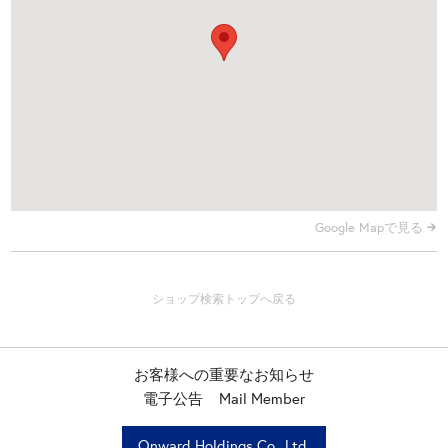
Google Mapで見る
お客様への重要なお知らせ
電子公告
Mail Member
Onward Holdings Co., Ltd.