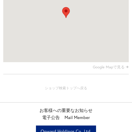
Google Mapで見る
お客様への重要なお知らせ
電子公告
Mail Member
Onward Holdings Co., Ltd.