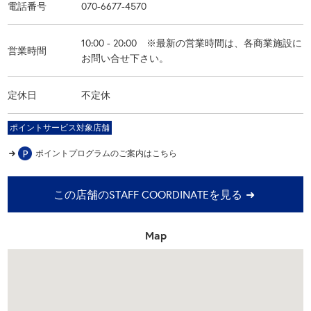
電話番号
070-6677-4570
10:00 - 20:00 ※最新の営業時間は、各商業施設に
営業時間
お問い合せ下さい。
定休日
不定休
ポイントサービス対象店舗
ポイントプログラムの
ご案内はこちら
この店舗のSTAFF COORDINATEを見る
Map