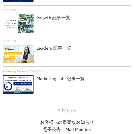
2026.07.17
Growth 記事一覧
2026.07.16
Leaders 記事一覧
Marketing Research
2026.07.16
Marketing Lab. 記事一覧
More
お客様への重要なお知らせ
電子公告
Mail Member