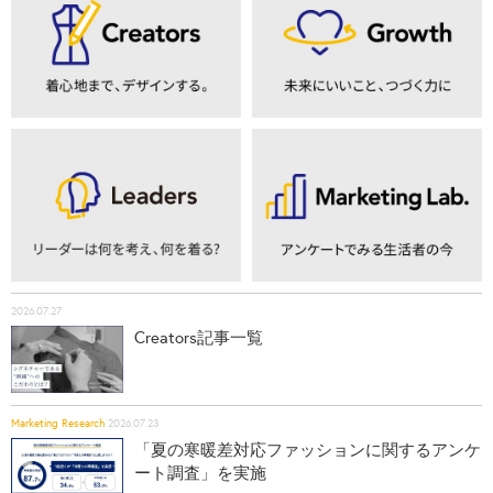
2026.07.27
Creators記事一覧
Marketing Research
2026.07.23
「夏の寒暖差対応ファッションに関するアンケ
ート調査」を実施