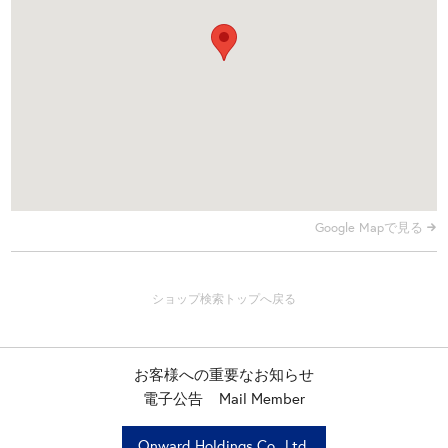
Google Mapで見る
お客様への重要なお知らせ
電子公告
Mail Member
Onward Holdings Co., Ltd.