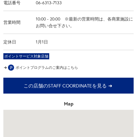
電話番号
06-6313-7133
10:00 - 20:00 ※最新の営業時間は、各商業施設に
営業時間
お問い合せ下さい。
定休日
1月1日
ポイントサービス対象店舗
ポイントプログラムの
ご案内はこちら
この店舗のSTAFF COORDINATEを見る
Map