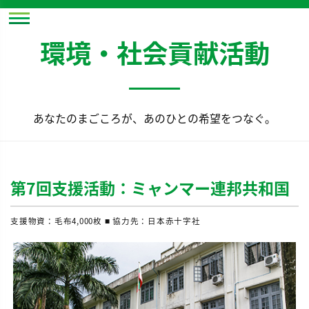
環境・社会貢献活動
あなたのまごころが、あのひとの希望をつなぐ。
第7回支援活動：ミャンマー連邦共和国
支援物資：毛布4,000枚 ■ 協力先：日本赤十字社